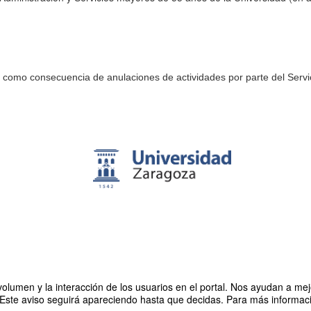
como consecuencia de anulaciones de actividades por parte del Servic
olumen y la interacción de los usuarios en el portal. Nos ayudan a mejo
 Este aviso seguirá apareciendo hasta que decidas. Para más informació