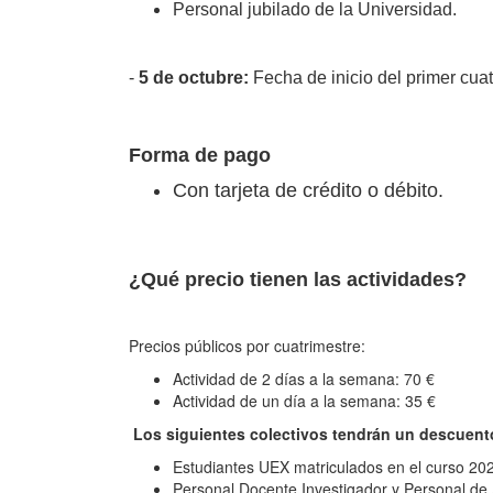
Personal jubilado de la Universidad.
-
5
de octubre:
Fecha de inicio del primer cua
Forma de pago
Con tarjeta de crédito o débito.
¿Qué precio tienen las actividades?
Precios públicos por cuatrimestre:
Actividad de 2 días a la semana: 70 €
Actividad de un día a la semana: 35 €
Los siguientes colectivos tendrán un descuento 
Estudiantes UEX matriculados en el curso 20
Personal Docente Investigador y Personal de 