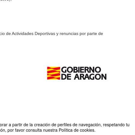
io de Actividades Deportivas y renuncias por parte de
rar a partir de la creación de perfiles de navegación, respetando tu
n, por favor consulta nuestra Política de cookies.
Organizado por SAD Universidad de Zaragoza