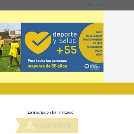
Idioma
La inscripción ha finalizado.
INSCRIBIRSE