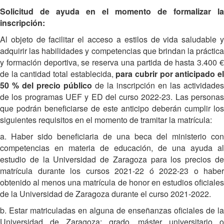
Solicitud de ayuda en el momento de formalizar la
inscripción:
Al objeto de facilitar el acceso a estilos de vida saludable y
adquirir las habilidades y competencias que brindan la práctica
y formación deportiva, se reserva una partida de hasta 3.400 €
de la cantidad total establecida,
para cubrir por anticipado e
50 % del precio público
de la inscripción en las actividades
de los programas UEF y ED del curso 2022-23. Las personas
que podrán beneficiarse de este anticipo deberán cumplir los
siguientes requisitos en el momento de tramitar la matrícula:
a. Haber sido beneficiaria de una beca del ministerio con
competencias en materia de educación, de una ayuda al
estudio de la Universidad de Zaragoza para los precios de
matrícula durante los cursos 2021-22 ó 2022-23 o haber
obtenido al menos una matrícula de honor en estudios oficiales
de la Universidad de Zaragoza durante el curso 2021-2022.
b. Estar matriculadas en alguna de enseñanzas oficiales de la
Universidad de Zaragoza: grado, máster universitario o