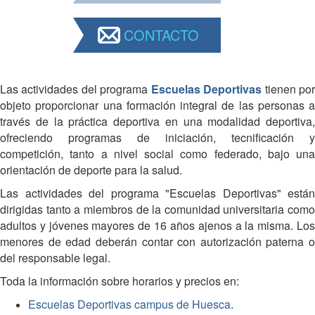
CONTACTO
Las actividades del programa
Escuelas Deportivas
tienen po
objeto proporcionar una formación integral de las personas a
través de la práctica deportiva en una modalidad deportiva,
ofreciendo programas de iniciación, tecnificación y
competición, tanto a nivel social como federado, bajo una
orientación de deporte para la salud.
Las actividades del programa "Escuelas Deportivas" están
dirigidas tanto a miembros de la comunidad universitaria como
adultos y jóvenes mayores de 16 años ajenos a la misma. Los
menores de edad deberán contar con autorización paterna o
del responsable legal.
Toda la información sobre horarios y precios en:
Escuelas Deportivas campus de Huesca
.