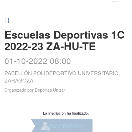
Escuelas Deportivas 1C
2022-23 ZA-HU-TE
01-10-2022 08:00
PABELLÓN POLIDEPORTIVO UNIVERSITARIO,
ZARAGOZA
Organizado por
Deportes Unizar
La inscripción ha finalizado.
INSCRIBIRSE