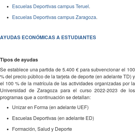
Escuelas Deportivas campus Teruel
.
Escuelas Deportivas campus Zaragoza
.
AYUDAS ECONÓMICAS A ESTUDIANTES
Tipos de ayudas
Se establece una partida de 5.400 € para subvencionar el 100
% del precio público de la tarjeta de deporte (en adelante TD) y
el 100 % de la matrícula de las actividades organizadas por la
Universidad de Zaragoza para el curso 2022-2023 de los
programas que a continuación se detallan:
Unizar en Forma (en adelante UEF)
Escuelas Deportivas (en adelante ED)
Formación, Salud y Deporte