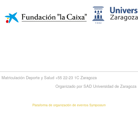
Matriculación Deporte y Salud +55 22-23 1C Zaragoza
Organizado por SAD Universidad de Zaragoza
Plataforma de organización de eventos Symposium