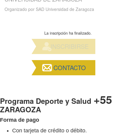
Organizado por
SAD Universidad de Zaragoza
La inscripción ha finalizado.
INSCRIBIRSE
CONTACTO
+55
Programa Deporte y Salud
ZARAGOZA
Forma de pago
Con tarjeta de crédito o débito.