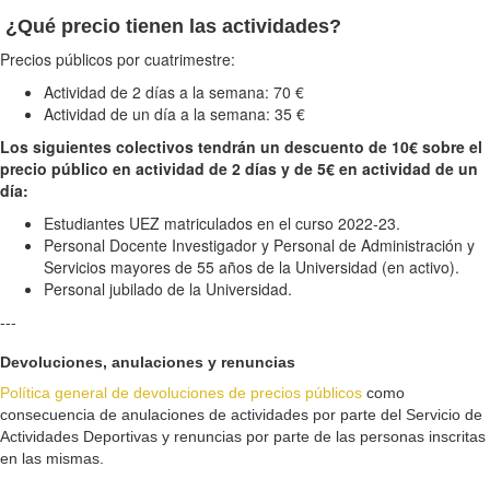
¿Qué precio tienen las actividades?
Precios públicos por cuatrimestre:
Actividad de 2 días a la semana: 70 €
Actividad de un día a la semana: 35 €
Los siguientes colectivos tendrán un descuento de 10€ sobre el
precio público en actividad de 2 días y de 5€ en actividad de un
día:
Estudiantes UEZ matriculados en el curso 2022-23.
Personal Docente Investigador y Personal de Administración y
Servicios mayores de 55 años de la Universidad (en activo).
Personal jubilado de la Universidad.
---
Devoluciones, anulaciones y renuncias
Política general de devoluciones de precios públicos
como
consecuencia de anulaciones de actividades por parte del Servicio de
Actividades Deportivas y renuncias por parte de las personas inscritas
en las mismas.