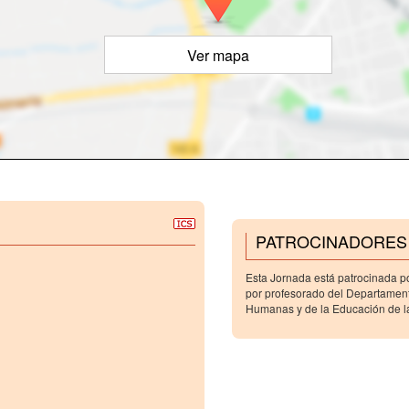
Ver mapa
PATROCINADORES
Esta Jornada está patrocinada po
por profesorado del Departament
Humanas y de la Educación de l