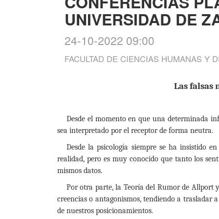
CONFERENCIAS PL
UNIVERSIDAD DE 
24-10-2022 09:00
FACULTAD DE CIENCIAS HUMANAS Y D
Las falsas 
Desde el momento en que una determinada info
sea interpretado por el receptor de forma neutra.
Desde la psicología siempre se ha insistido 
realidad, pero es muy conocido que tanto los sen
mismos datos.
Por otra parte, la Teoría del Rumor de Allpor
creencias o antagonismos, tendiendo a trasladar a
de nuestros posicionamientos.