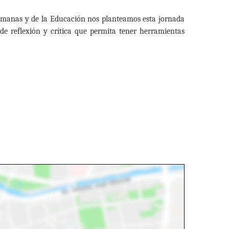
 Humanas y de la Educación nos planteamos esta jornada
e reflexión y crítica que permita tener herramientas