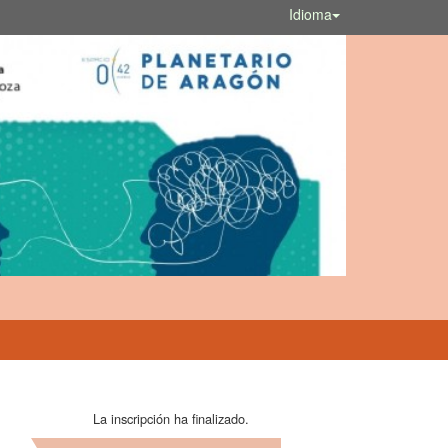
Idioma
La inscripción ha finalizado.