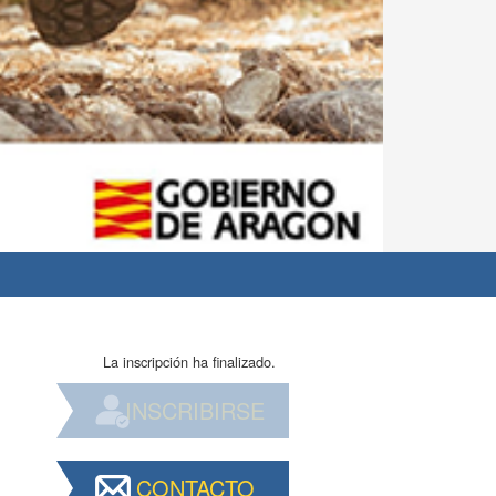
La inscripción ha finalizado.
INSCRIBIRSE
CONTACTO