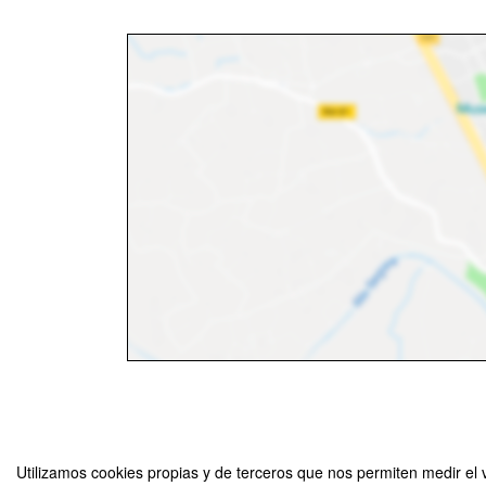
Utilizamos cookies propias y de terceros que nos permiten medir el v