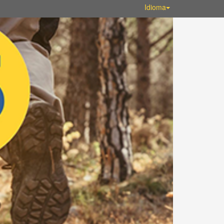
Idioma