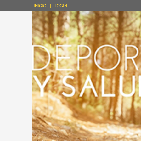
INICIO
|
LOGIN