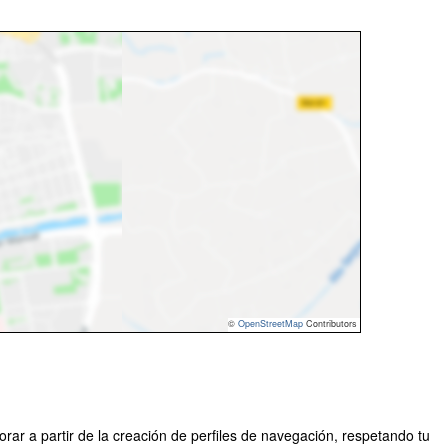
©
OpenStreetMap
Contributors
rar a partir de la creación de perfiles de navegación, respetando tu