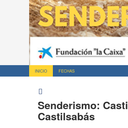
INICIO
FECHAS
Senderismo: Casti
Castilsabás