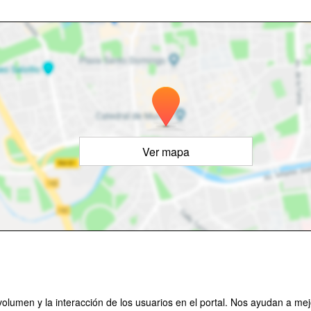
Ver mapa
olumen y la interacción de los usuarios en el portal. Nos ayudan a mejo