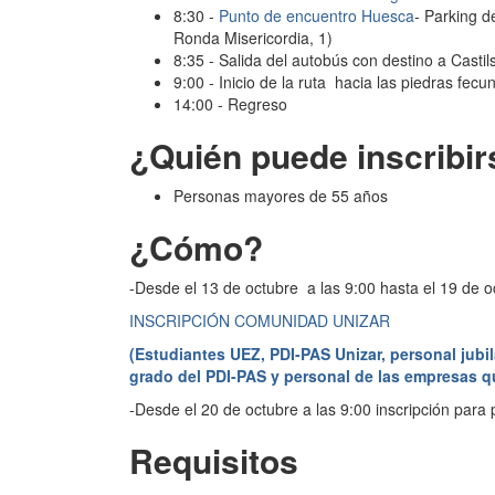
8:30 -
Punto de encuentro Huesca
- Parking d
Ronda Misericordia, 1)
8:35 - Salida del autobús con destino a Casti
9:00 - Inicio de la ruta hacia las piedras fec
14:00 - Regreso
¿Quién puede inscribir
Personas mayores de 55 años
¿Cómo?
-Desde el 13 de octubre a las 9:00 hasta el 19 de 
INSCRIPCIÓN COMUNIDAD UNIZAR
(Estudiantes UEZ, PDI-PAS Unizar, personal jubil
grado del PDI-PAS y personal de las empresas qu
-Desde el 20 de octubre a las 9:00 inscripción para 
Requisitos