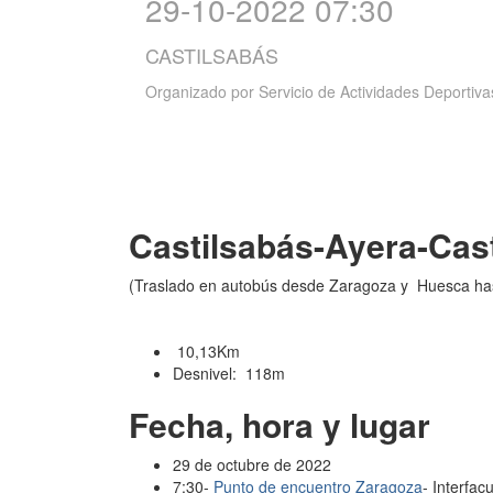
29-10-2022 07:30
CASTILSABÁS
Organizado por
Servicio de Actividades Deportiva
Castilsabás-Ayera-Cas
(Traslado en autobús desde Zaragoza y Huesca has
10,13Km
Desnivel: 118m
Fecha, hora y lugar
29 de octubre de 2022
7:30-
Punto de encuentro Zaragoza
- Interfac