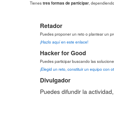
Tienes
, dependiendo 
tres formas de participar
Retador
Puedes proponer un reto o plantear un pr
¡Hazlo aquí en este enlace!
Hacker for Good
Puedes participar buscando las solucion
¡Elegid un reto, constituir un equipo con 
Divulgador
Puedes difundir la actividad