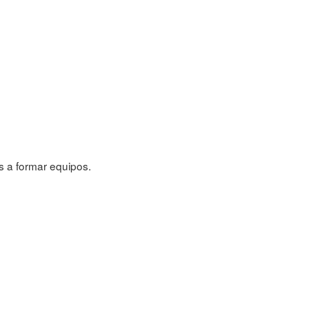
s a formar equipos.