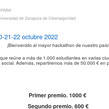
SPAÑA
versidad de Zaragoza de Ciberseguridad
¡Bienvenido al mayor hackathon de nuestro país
 que reúne a más de 1.000 estudiantes en varias ciud
n social. Además, repartiremos más de 50.000 € en 
Primer premio. 1000 €
Segundo premio. 600 €