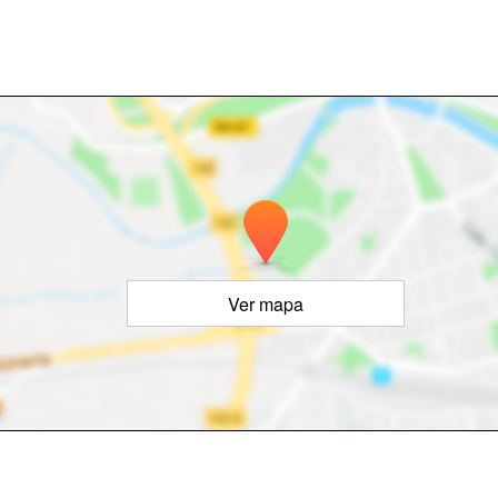
Ver mapa