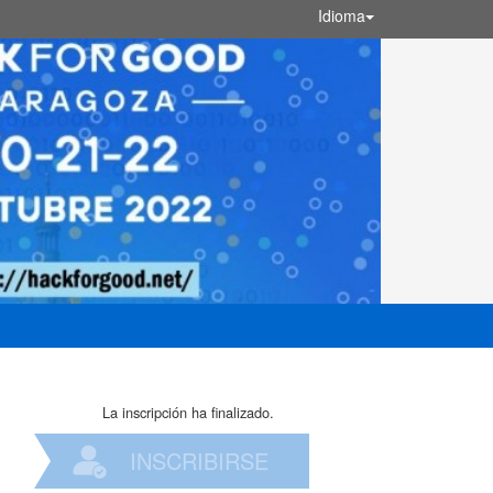
Idioma
La inscripción ha finalizado.
INSCRIBIRSE