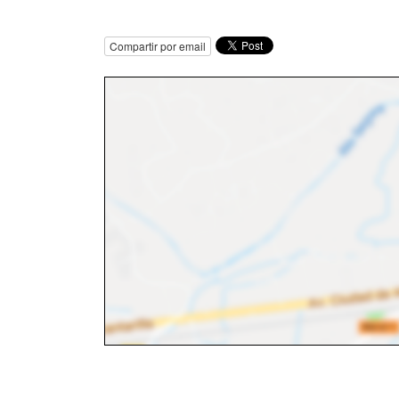
Compartir por email