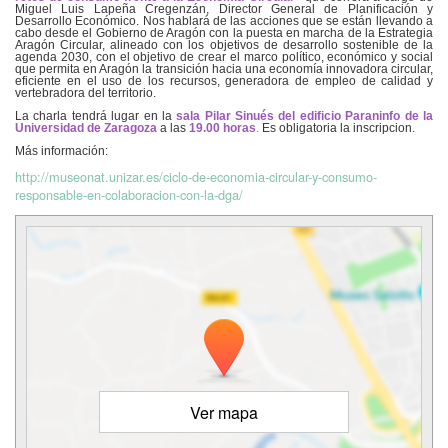
Miguel Luis Lapeña Cregenzán, Director General de Planificación y
Desarrollo Económico. Nos hablará de las acciones que se están llevando a
cabo desde el Gobierno de Aragón con la puesta en marcha de la Estrategia
Aragón Circular, alineado con los objetivos de desarrollo sostenible de la
agenda 2030, con el objetivo de crear el marco político, económico y social
que permita en Aragón la transición hacia una economía innovadora circular,
eficiente en el uso de los recursos, generadora de empleo de calidad y
vertebradora del territorio.
La charla tendrá lugar en la
sala Pilar Sinués del edificio Paraninfo de la
Universidad de Zaragoza
a las
19.00 horas
.
Es obligatoria la inscripcion.
Más información:
http://museonat.unizar.es/ciclo-de-economia-circular-y-consumo-
responsable-en-colaboracion-con-la-dga/
Ver mapa