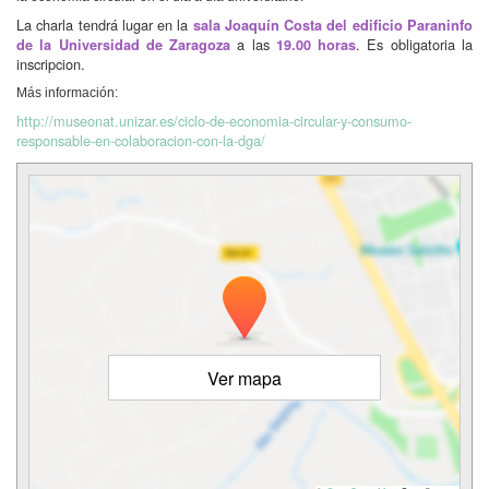
La charla tendrá lugar en la
sala Joaquín Costa del edificio Paraninfo
a las
. Es obligatoria la
de la Universidad de Zaragoza
19.00 horas
inscripcion.
Más información:
http://museonat.unizar.es/ciclo-de-economia-circular-y-consumo-
responsable-en-colaboracion-con-la-dga/
Ver mapa