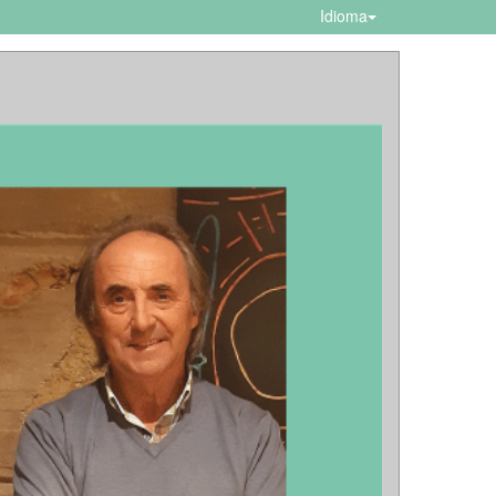
Idioma