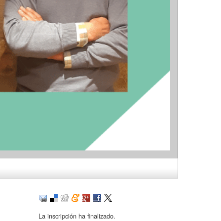
La inscripción ha finalizado.