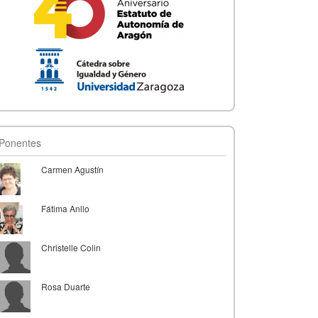
Ponentes
Carmen Agustín
Fátima Anllo
Christelle Colin
Rosa Duarte