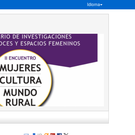
Idioma