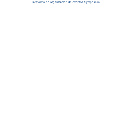
Plataforma de organización de eventos Symposium