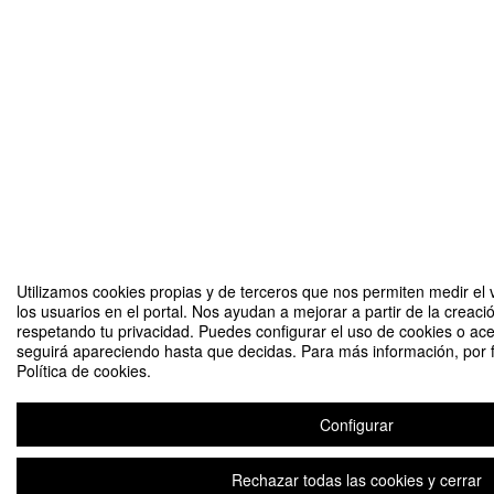
Utilizamos cookies propias y de terceros que nos permiten medir el 
los usuarios en el portal. Nos ayudan a mejorar a partir de la creaci
respetando tu privacidad. Puedes configurar el uso de cookies o ace
seguirá apareciendo hasta que decidas. Para más información, por 
Política de cookies.
Configurar
Rechazar todas las cookies y cerrar