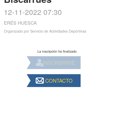
12-11-2022 07:30
ERÉS HUESCA
Organizado por
Servicio de Actividades Deportivas
La inscripción ha finalizado.
INSCRIBIRSE
CONTACTO