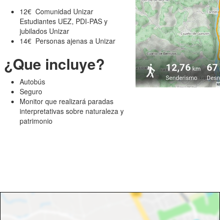
12€ Comunidad Unizar
Estudiantes UEZ, PDI-PAS y
jubilados Unizar
14€ Personas ajenas a Unizar
¿Que incluye?
Autobús
Seguro
Monitor que realizará paradas
interpretativas sobre naturaleza y
patrimonio