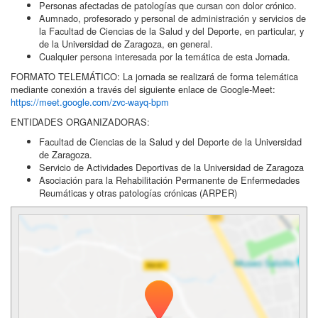
Personas afectadas de patologías que cursan con dolor crónico.
Aumnado, profesorado y personal de administración y servicios de
la Facultad de Ciencias de la Salud y del Deporte, en particular, y
de la Universidad de Zaragoza, en general.
Cualquier persona interesada por la temática de esta Jornada.
FORMATO TELEMÁTICO: La jornada se realizará de forma telemática
mediante conexión a través del siguiente enlace de Google-Meet:
https://meet.google.com/zvc-wayq-bpm
ENTIDADES ORGANIZADORAS:
Facultad de Ciencias de la Salud y del Deporte de la Universidad
de Zaragoza.
Servicio de Actividades Deportivas de la Universidad de Zaragoza
Asociación para la Rehabilitación Permanente de Enfermedades
Reumáticas y otras patologías crónicas (ARPER)