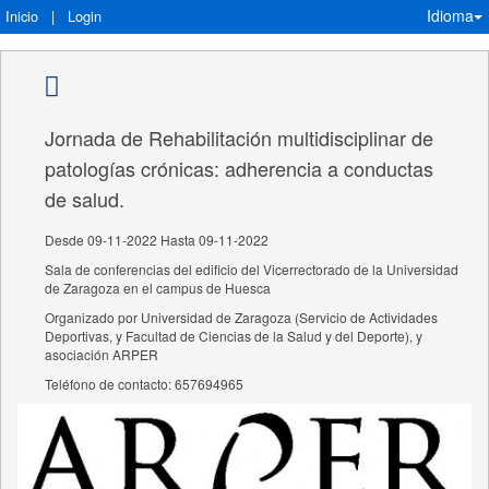
Idioma
Inicio
|
Login
Jornada de Rehabilitación multidisciplinar de
patologías crónicas: adherencia a conductas
de salud.
Desde 09-11-2022 Hasta 09-11-2022
Sala de conferencias del edificio del Vicerrectorado de la Universidad
de Zaragoza en el campus de Huesca
Organizado por Universidad de Zaragoza (Servicio de Actividades
Deportivas, y Facultad de Ciencias de la Salud y del Deporte), y
asociación ARPER
Teléfono de contacto: 657694965