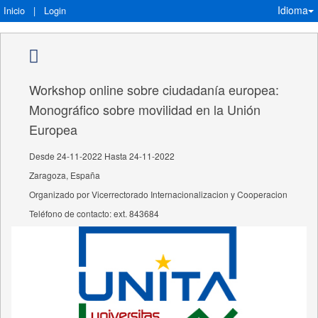
Idioma
Inicio
|
Login
Workshop online sobre ciudadanía europea:
Monográfico sobre movilidad en la Unión
Europea
Desde 24-11-2022 Hasta 24-11-2022
Zaragoza, España
Organizado por Vicerrectorado Internacionalizacion y Cooperacion
Teléfono de contacto: ext. 843684