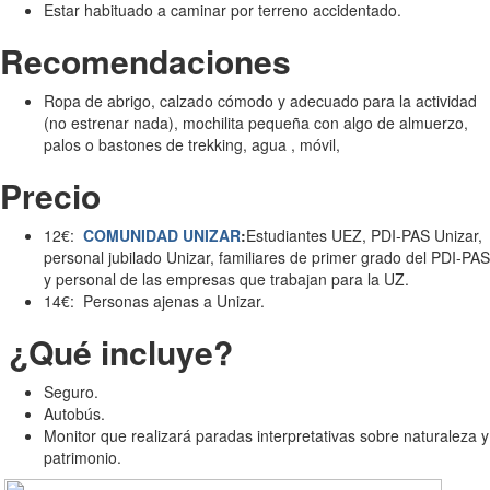
Estar habituado a caminar por terreno accidentado.
Recomendaciones
Ropa de abrigo, calzado cómodo y adecuado para la actividad
(no estrenar nada), mochilita pequeña con algo de almuerzo,
palos o bastones de trekking, agua , móvil,
Precio
12€:
COMUNIDAD UNIZAR
:
Estudiantes UEZ, PDI-PAS Unizar,
personal jubilado Unizar, familiares de primer grado del PDI-PAS
y personal de las empresas que trabajan para la UZ.
14€: Personas ajenas a Unizar.
¿Qué incluye?
Seguro.
Autobús.
Monitor que realizará paradas interpretativas sobre naturaleza y
patrimonio.