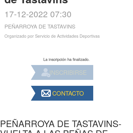
17-12-2022 07:30
PEÑARROYA DE TASTAVINS
Organizado por
Servicio de Actividades Deportivas
La inscripción ha finalizado.
INSCRIBIRSE
CONTACTO
PEÑARROYA DE TASTAVINS-