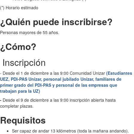
(*) Horario estimado
¿Quién puede inscribirse?
Personas mayores de 55 años.
¿Cómo?
Inscripción
- Desde el 1 de diciembre a las 9:00 Comunidad Unizar
(Estudiantes
UEZ, PDI-PAS Unizar, personal jubilado Unizar, familiares de
primer grado del PDI-PAS y personal de las empresas que
trabajan para la UZ)
-
Desde el 9 de diciembre a las 9:00 inscripción abierta hasta
completar plazas.
Requisitos
Ser capaz de andar 13 kilómetros (toda la mañana andando).