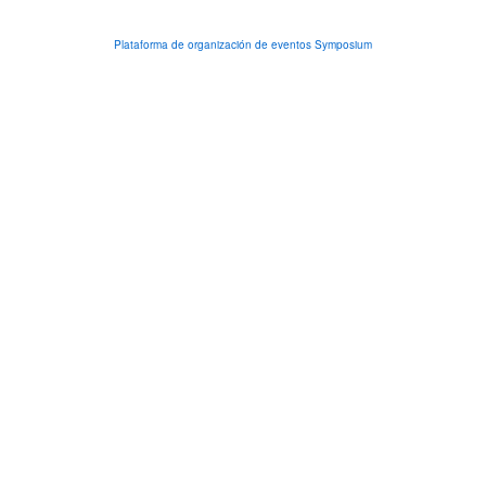
Plataforma de organización de eventos Symposium