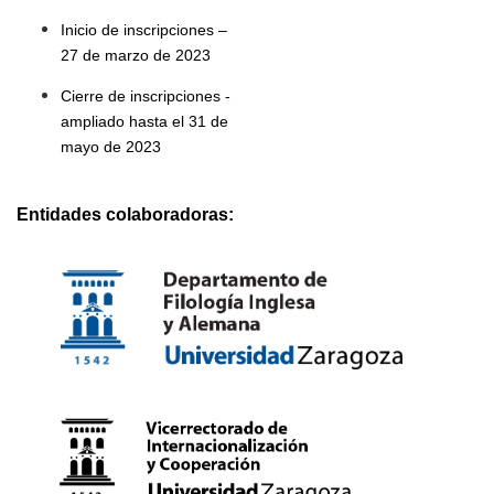
Inicio de inscripciones – 
27 de marzo de 2023
Cierre de inscripciones - 
ampliado hasta el 31 de 
mayo de 2023
Entidades colaboradoras: