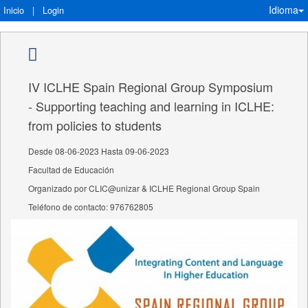
Idioma
Inicio
|
Login
IV ICLHE Spain Regional Group Symposium
- Supporting teaching and learning in ICLHE:
from policies to students
Desde 08-06-2023 Hasta 09-06-2023
Facultad de Educación
Organizado por CLIC@unizar & ICLHE Regional Group Spain
Teléfono de contacto: 976762805