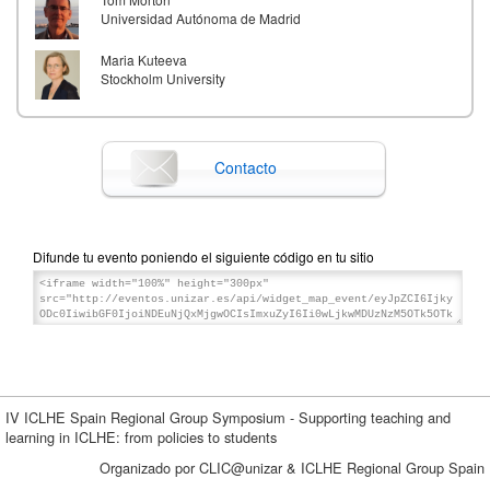
Universidad Autónoma de Madrid
Maria Kuteeva
Stockholm University
Contacto
Difunde tu evento poniendo el siguiente código en tu sitio
IV ICLHE Spain Regional Group Symposium - Supporting teaching and
learning in ICLHE: from policies to students
Organizado por CLIC@unizar & ICLHE Regional Group Spain