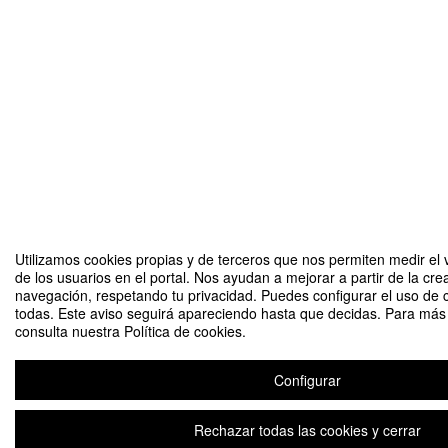
Utilizamos cookies propias y de terceros que nos permiten medir el 
de los usuarios en el portal. Nos ayudan a mejorar a partir de la cre
navegación, respetando tu privacidad. Puedes configurar el uso de 
todas. Este aviso seguirá apareciendo hasta que decidas. Para más 
consulta nuestra Política de cookies.
Configurar
Rechazar todas las cookies y cerrar