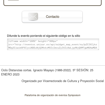
Contacto
Difunde tu evento poniendo el siguiente código en tu sitio
Ciclo Distancias cortas. Ignacio Mayayo (1986-2022). 5ª SESIÓN: 25
ENERO 2023
Organizado por Vicerrectorado de Cultura y Proyección Social
Plataforma de organización de eventos Symposium