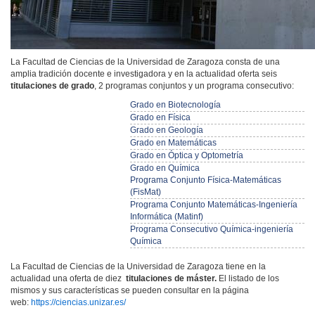
La Facultad de Ciencias de la Universidad de Zaragoza consta de una
amplia tradición docente e investigadora y en la actualidad oferta seis
titulaciones de grado
, 2 programas conjuntos y un programa consecutivo:
Grado en Biotecnología
Grado en Física
Grado en Geología
Grado en Matemáticas
Grado en Óptica y Optometría
Grado en Química
Programa Conjunto Física-Matemáticas
(FisMat)
Programa Conjunto Matemáticas-Ingeniería
Informática (Matinf)
Programa Consecutivo Química-ingeniería
Química
La Facultad de Ciencias de la Universidad de Zaragoza tiene en la
actualidad una oferta de diez
titulaciones de máster.
El listado de los
mismos y sus características se pueden consultar en la página
web:
https://ciencias.unizar.es/