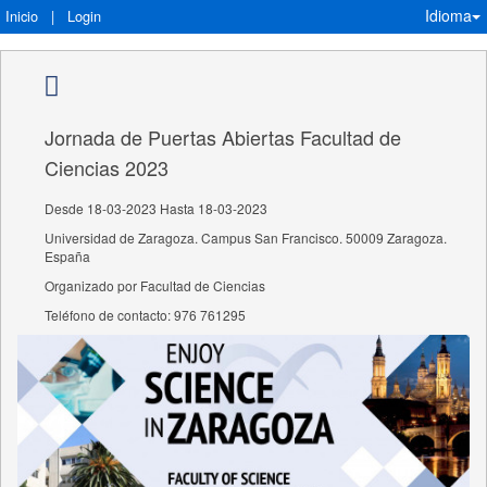
Idioma
Inicio
|
Login
Jornada de Puertas Abiertas Facultad de
Ciencias 2023
Desde 18-03-2023 Hasta 18-03-2023
Universidad de Zaragoza. Campus San Francisco. 50009 Zaragoza.
España
Organizado por Facultad de Ciencias
Teléfono de contacto: 976 761295