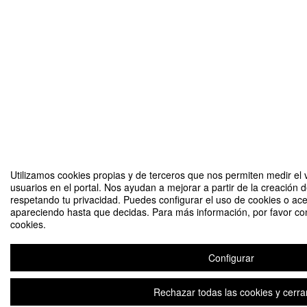
Utilizamos cookies propias y de terceros que nos permiten medir el v
usuarios en el portal. Nos ayudan a mejorar a partir de la creación 
respetando tu privacidad. Puedes configurar el uso de cookies o ace
apareciendo hasta que decidas. Para más información, por favor con
cookies.
Configurar
Rechazar todas las cookies y cerra