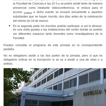
la Facultad de Ciencias a las 10 h y se podrá asistir tanto de manera
presencial como mediante videoconferencia; el enlace para el
acceso
a dicho evento se enviará únicamente a aquellos
online
estudiantes que se hayan inscrito, dos días antes de la celebración
del mismo (el 16 de marzo).
En la segunda parte los inscritos podrán participar, si así lo desean,
en una visita guiada a las instalaciones del centro donde se podrán
ver diferentes espacios tanto docentes como investigadores de la
Facultad.
Puedes consultar el programa de esta jornada en la correspondiente
pestaña.
No es obligatorio asistir a las dos partes de la jornada, pero sí que es
obligatorio indicar en la inscripción si se va a asistir a una de ellas o a
ambas.