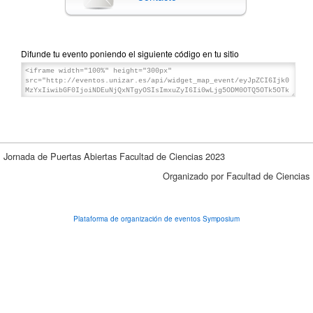
Difunde tu evento poniendo el siguiente código en tu sitio
Jornada de Puertas Abiertas Facultad de Ciencias 2023
Organizado por Facultad de Ciencias
Plataforma de organización de eventos Symposium