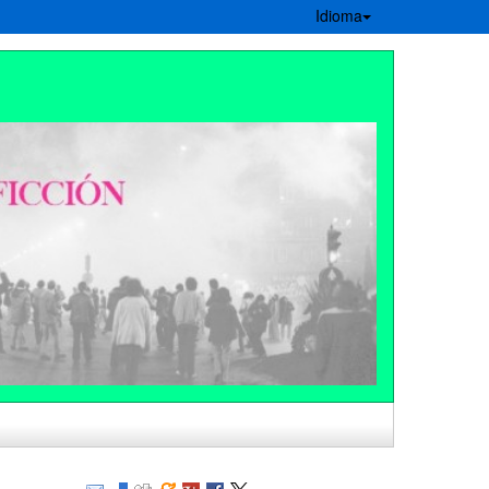
Idioma