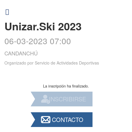
Unizar.Ski 2023
06-03-2023 07:00
CANDANCHÚ
Organizado por
Servicio de Actividades Deportivas
La inscripción ha finalizado.
INSCRIBIRSE
CONTACTO