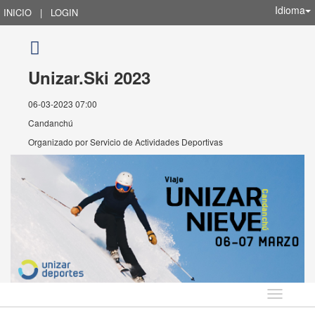
Idioma
INICIO
|
LOGIN
Unizar.Ski 2023
06-03-2023 07:00
Candanchú
Organizado por
Servicio de Actividades Deportivas
Idioma