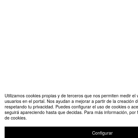
Utilizamos cookies propias y de terceros que nos permiten medir el v
usuarios en el portal. Nos ayudan a mejorar a partir de la creación 
respetando tu privacidad. Puedes configurar el uso de cookies o ace
seguirá apareciendo hasta que decidas. Para más información, por f
de cookies.
Configurar