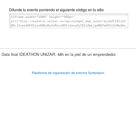
Difunde tu evento poniendo el siguiente código en tu sitio
Gala final IDEATHON UNIZAR: 48h en la piel de un emprendedor
Plataforma de organización de eventos Symposium