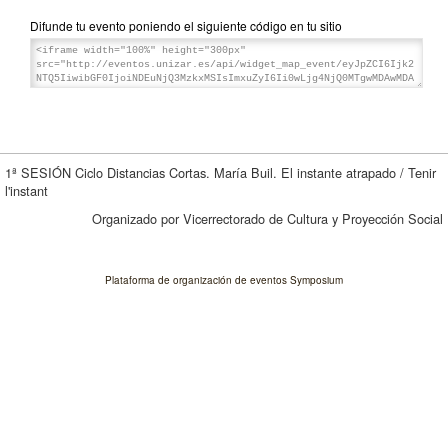
Difunde tu evento poniendo el siguiente código en tu sitio
1ª SESIÓN Ciclo Distancias Cortas. María Buil. El instante atrapado / Tenir
l'instant
Organizado por Vicerrectorado de Cultura y Proyección Social
Plataforma de organización de eventos Symposium