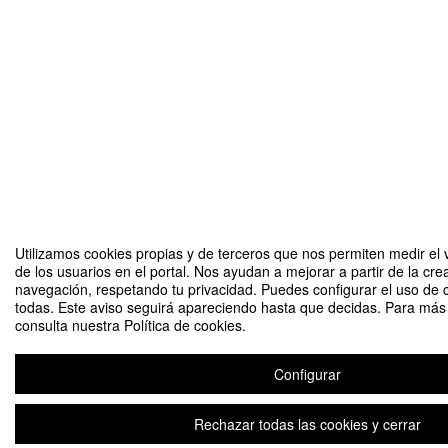
Utilizamos cookies propias y de terceros que nos permiten medir el 
de los usuarios en el portal. Nos ayudan a mejorar a partir de la cre
navegación, respetando tu privacidad. Puedes configurar el uso de 
todas. Este aviso seguirá apareciendo hasta que decidas. Para más 
consulta nuestra Política de cookies.
Configurar
Rechazar todas las cookies y cerrar