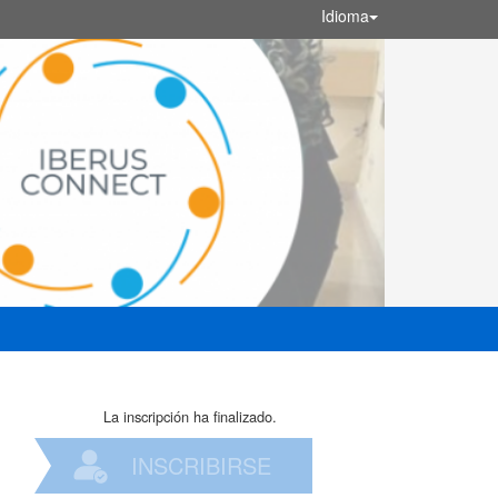
Idioma
La inscripción ha finalizado.
INSCRIBIRSE