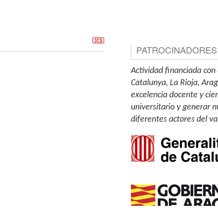
PATROCINADORES
Actividad financiada con 
Catalunya, La Rioja, Ara
excelencia docente y cien
universitario y generar n
diferentes actores del va