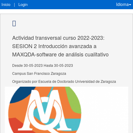
Idioma
Inicio
|
Login
Actividad transversal curso 2022-2023:
SESION 2 Introducción avanzada a
MAXQDA-software de análisis cualitativo
Desde 30-05-2023 Hasta 30-05-2023
Campus San Francisco Zaragoza
Organizado por Escuela de Doctorado Universidad de Zaragoza