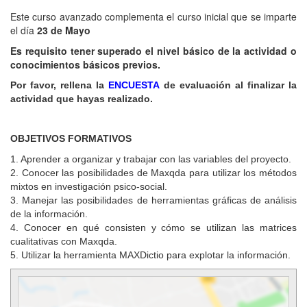
Este curso
avanzado
complementa el curso
inicial
que se imparte
el día
23 de Mayo
Es requisito tener superado el nivel básico de la actividad o
conocimientos básicos previos.
Por favor, rellena la
ENCUESTA
de evaluación al finalizar la
actividad que hayas realizado.
OBJETIVOS FORMATIVOS
1. Aprender a organizar y trabajar con las variables del proyecto.
2. Conocer las posibilidades de Maxqda para utilizar los métodos
mixtos en investigación psico-social.
3. Manejar las posibilidades de herramientas gráficas de análisis
de la información.
4. Conocer en qué consisten y cómo se utilizan las matrices
cualitativas con Maxqda.
5. Utilizar la herramienta MAXDictio para explotar la información.