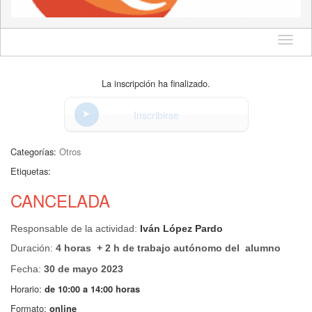
Idioma
La inscripción ha finalizado.
Inscribirse
Categorías:
Otros
Etiquetas:
CANCELADA
Responsable de la actividad:
Iván López Pardo
Duración:
4 horas + 2 h de trabajo autónomo del alumno
Fecha:
30 de
mayo 2023
Horario:
de 10:00 a 14:00 horas
Formato:
online