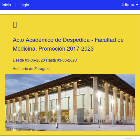
Idioma
Inicio
|
Login
Acto Académico de Despedida - Facultad de
Medicina. Promoción 2017-2023
Desde 03-06-2023 Hasta 03-06-2023
Auditorio de Zaragoza