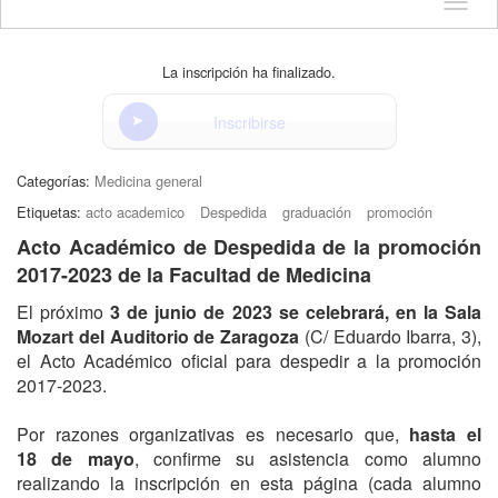
Idioma
La inscripción ha finalizado.
Inscribirse
Categorías:
Medicina general
Etiquetas:
acto academico
Despedida
graduación
promoción
Acto Académico de Despedida de la promoción
2017-2023 de la Facultad de Medicina
El próximo
3 de junio de 2023 se celebrará, en la Sala
Mozart del Auditorio de Zaragoza
(C/ Eduardo Ibarra, 3),
el Acto Académico oficial para despedir a la promoción
2017-2023.
Por razones organizativas es necesario que,
hasta el
18 de mayo
, confirme su asistencia como alumno
realizando la inscripción en esta página (cada alumno