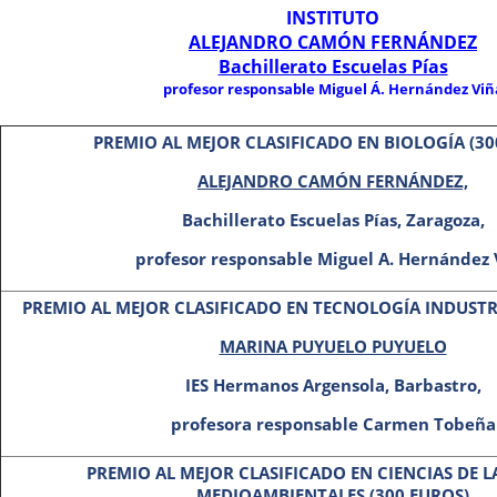
INSTITUTO
ALEJANDRO CAMÓN FERNÁNDEZ
Bachillerato Escuelas Pías
profesor responsable Miguel Á. Hernández Viñ
PREMIO AL MEJOR CLASIFICADO EN BIOLOGÍA (30
ALEJANDRO CAMÓN FERNÁNDEZ,
Bachillerato Escuelas Pías, Zaragoza,
profesor responsable Miguel A. Hernández 
PREMIO AL MEJOR CLASIFICADO EN TECNOLOGÍA INDUSTRIA
MARINA PUYUELO PUYUELO
IES Hermanos Argensola, Barbastro,
profesora responsable Carmen Tobeña
PREMIO AL MEJOR CLASIFICADO EN CIENCIAS DE LA
MEDIOAMBIENTALES (300 EUROS)