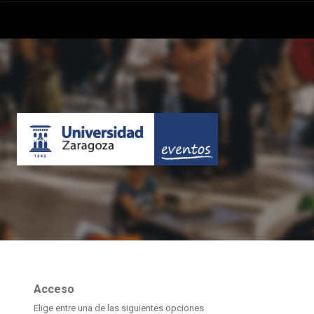
Acceso
Elige entre una de las siguientes opciones