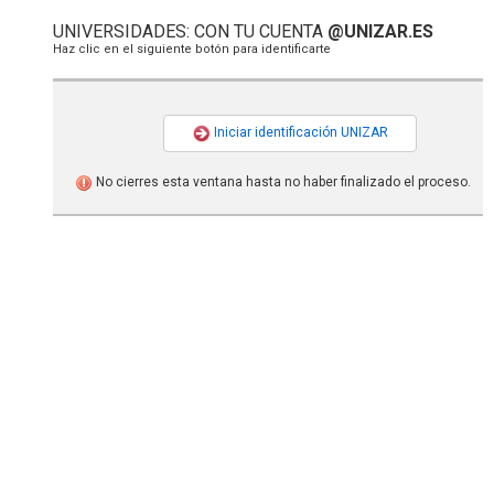
UNIVERSIDADES: CON TU CUENTA
@UNIZAR.ES
Haz clic en el siguiente botón para identificarte
Iniciar identificación UNIZAR
No cierres esta ventana hasta no haber finalizado el proceso.