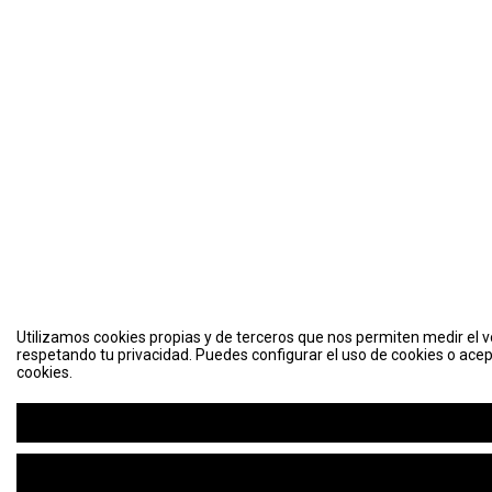
Utilizamos cookies propias y de terceros que nos permiten medir el vo
respetando tu privacidad. Puedes configurar el uso de cookies o acep
cookies.