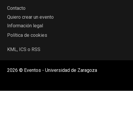
Contacto
Quiero crear un evento
Información legal
Política de cookies
KML, ICS o RSS
2026 © Eventos - Universidad de Zaragoza