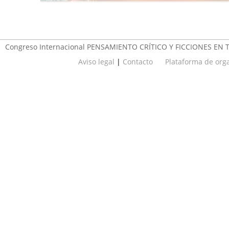
Congreso Internacional PENSAMIENTO CRÍTICO Y FICCIONES EN
Aviso legal
|
Contacto
Plataforma de or