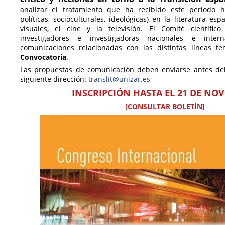
analizar el tratamiento que ha recibido este periodo hi
políticas, socioculturales, ideológicas) en la literatura espa
visuales, el cine y la televisión.
El Comité científic
investigadores e investigadoras nacionales e inter
comunicaciones relacionadas con las distintas líneas te
Convocatoria
.
Las propuestas de comunicación deben enviarse antes del
siguiente dirección:
translit@unizar.es
INSCRIPCIÓN HASTA EL 21 DE NO
[CONSULTAR BOLETÍN]