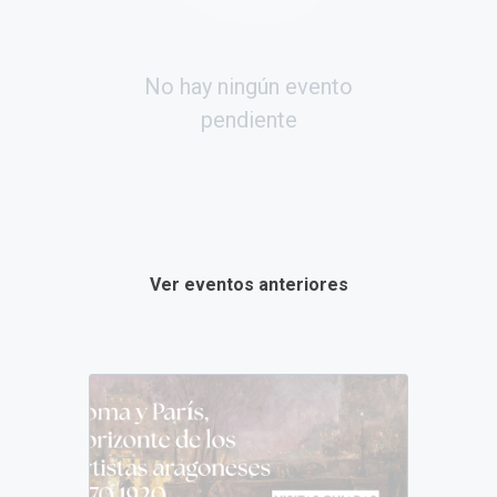
No hay ningún evento
pendiente
Ver eventos anteriores