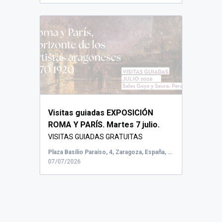
Visitas guiadas EXPOSICIÓN
ROMA Y PARÍS. Martes 7 julio.
VISITAS GUIADAS GRATUITAS
Vicerrectorado de Cu...
Plaza Basilio Paraíso, 4, Zaragoza, España, Salas Goya y Saura
07/07/2026