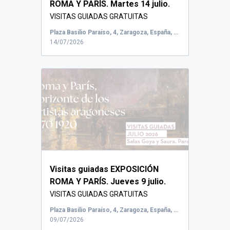
ROMA Y PARÍS. Martes 14 julio.
VISITAS GUIADAS GRATUITAS
Vicerrectorado de C...
Plaza Basilio Paraíso, 4, Zaragoza, España, Salas Goya y Saura
14/07/2026
Visitas guiadas EXPOSICIÓN
ROMA Y PARÍS. Jueves 9 julio.
VISITAS GUIADAS GRATUITAS
Vicerrectorado de Cu...
Plaza Basilio Paraíso, 4, Zaragoza, España, Salas Goya y Saura
09/07/2026