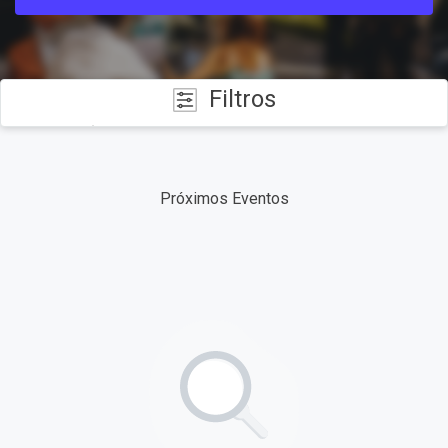
Filtros
CATEGORÍAS
Próximos Eventos
FECHAS
TIPO