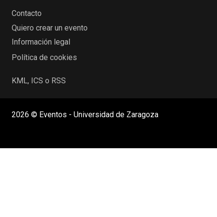
Contacto
Quiero crear un evento
Información legal
Política de cookies
KML, ICS o RSS
2026 © Eventos - Universidad de Zaragoza