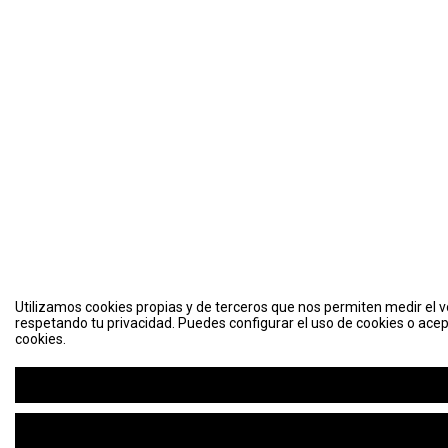
Utilizamos cookies propias y de terceros que nos permiten medir el vo
respetando tu privacidad. Puedes configurar el uso de cookies o acep
cookies.