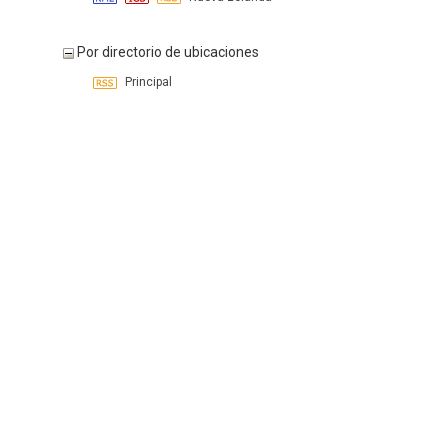
Por directorio de ubicaciones
Principal