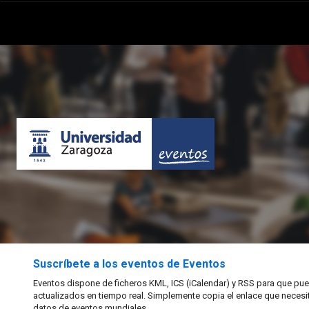
Suscríbete a los eventos de Eventos
Eventos dispone de ficheros KML, ICS (iCalendar) y RSS para que pued
actualizados en tiempo real. Simplemente copia el enlace que necesi
datos de eventos mundiales.