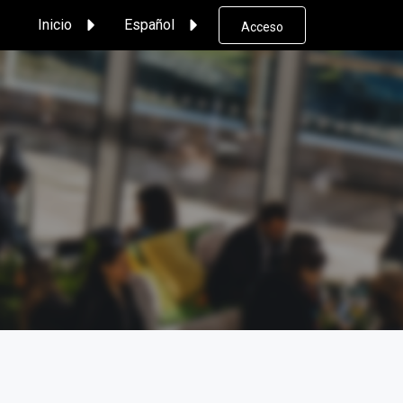
Inicio
Español
Acceso