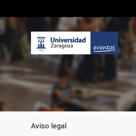
Aviso legal