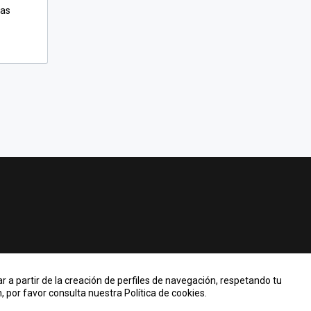
zas
r a partir de la creación de perfiles de navegación, respetando tu
 por favor consulta nuestra Política de cookies.