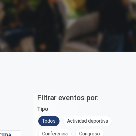
Filtrar eventos por:
Tipo
Todos
Actividad deportiva
Conferencia
Congreso